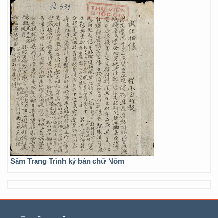
Sấm Trạng Trình ký bản chữ Nôm