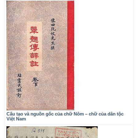
Cấu tạo và nguồn gốc của chữ Nôm – chữ của dân tộc
Việt Nam