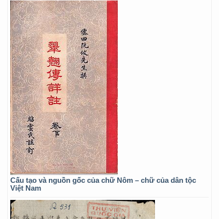
Cấu tạo và nguồn gốc của chữ Nôm – chữ của dân tộc
Việt Nam