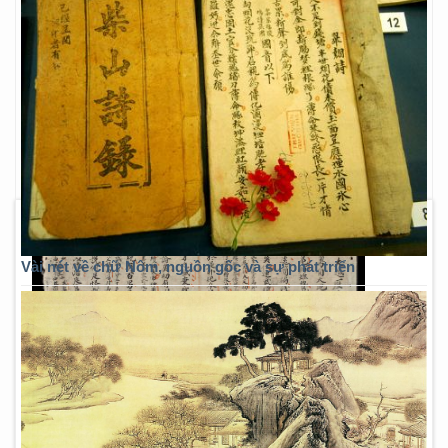
Vài nét về chữ Nôm, nguồn gốc và sự phát triển