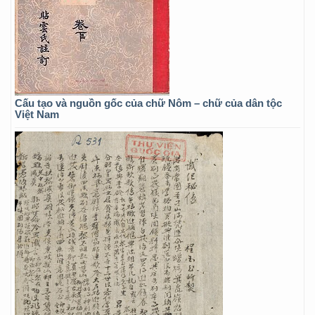
Cấu tạo và nguồn gốc của chữ Nôm – chữ của dân tộc
Việt Nam