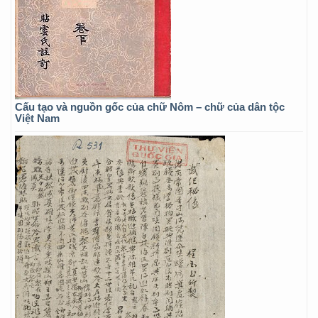
Cấu tạo và nguồn gốc của chữ Nôm – chữ của dân tộc
Việt Nam