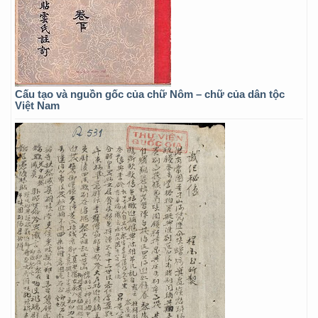
Cấu tạo và nguồn gốc của chữ Nôm – chữ của dân tộc
Việt Nam