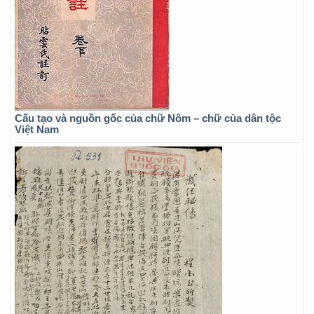
Cấu tạo và nguồn gốc của chữ Nôm – chữ của dân tộc
Việt Nam