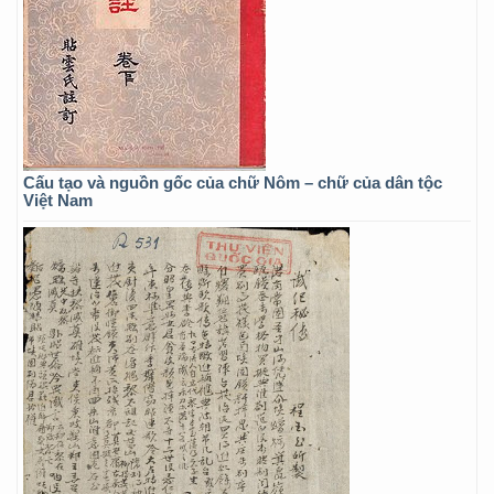
Cấu tạo và nguồn gốc của chữ Nôm – chữ của dân tộc
Việt Nam