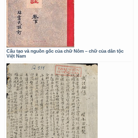
Cấu tạo và nguồn gốc của chữ Nôm – chữ của dân tộc
Việt Nam