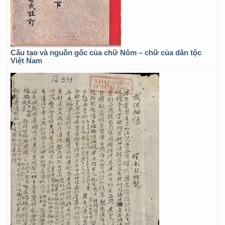
Cấu tạo và nguồn gốc của chữ Nôm – chữ của dân tộc
Việt Nam