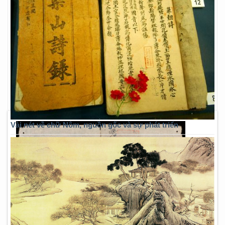
Vài nét về chữ Nôm, nguồn gốc và sự phát triển