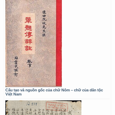
Cấu tạo và nguồn gốc của chữ Nôm – chữ của dân tộc
Việt Nam