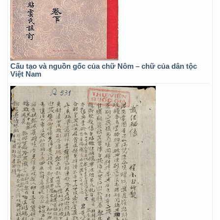
Cấu tạo và nguồn gốc của chữ Nôm – chữ của dân tộc
Việt Nam