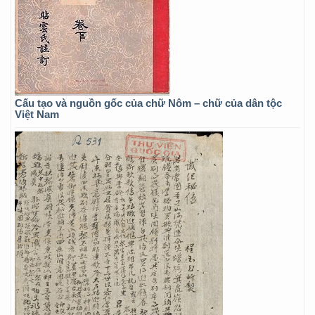
Cấu tạo và nguồn gốc của chữ Nôm – chữ của dân tộc
Việt Nam