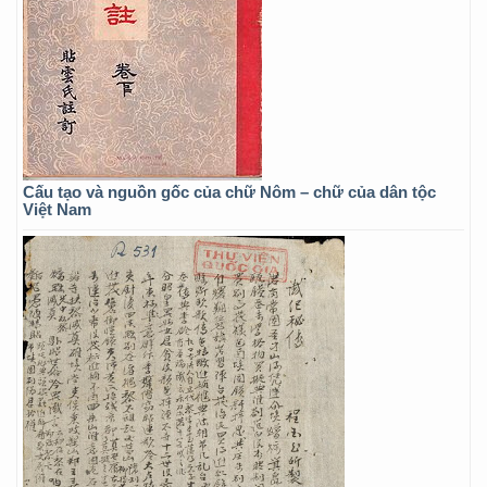
Cấu tạo và nguồn gốc của chữ Nôm – chữ của dân tộc
Việt Nam