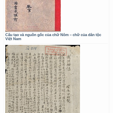
Cấu tạo và nguồn gốc của chữ Nôm – chữ của dân tộc
Việt Nam