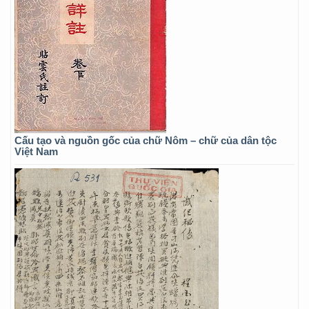
Cấu tạo và nguồn gốc của chữ Nôm – chữ của dân tộc
Việt Nam