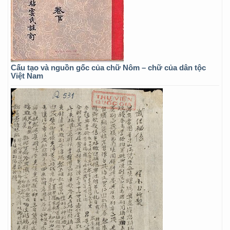
Cấu tạo và nguồn gốc của chữ Nôm – chữ của dân tộc
Việt Nam