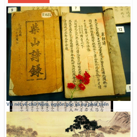
Vài nét về chữ Nôm, nguồn gốc và sự phát triển