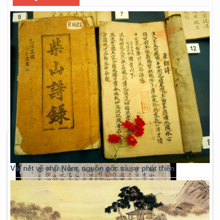
Vài nét về chữ Nôm, nguồn gốc và sự phát triển