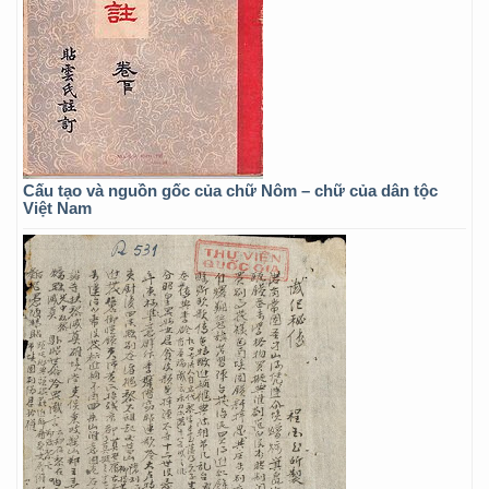
Cấu tạo và nguồn gốc của chữ Nôm – chữ của dân tộc
Việt Nam