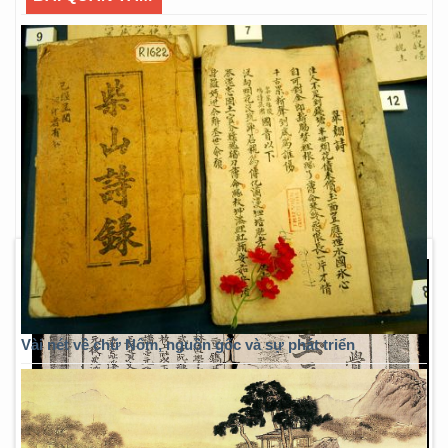
Vài nét về chữ Nôm, nguồn gốc và sự phát triển