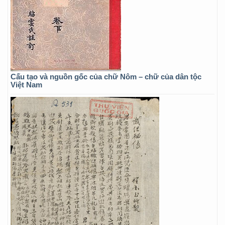
Cấu tạo và nguồn gốc của chữ Nôm – chữ của dân tộc
Việt Nam