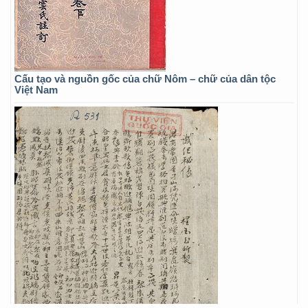
Cấu tạo và nguồn gốc của chữ Nôm – chữ của dân tộc
Việt Nam