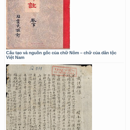
Cấu tạo và nguồn gốc của chữ Nôm – chữ của dân tộc
Việt Nam