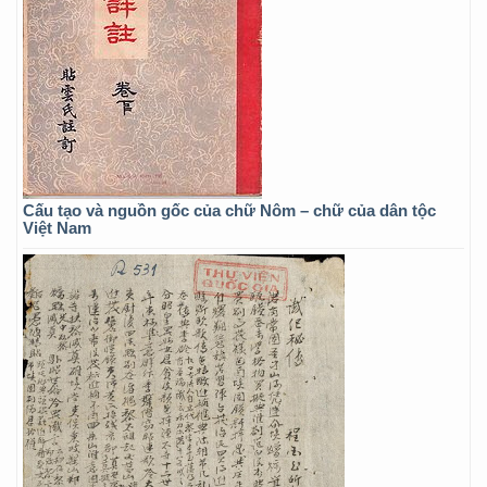
Cấu tạo và nguồn gốc của chữ Nôm – chữ của dân tộc
Việt Nam