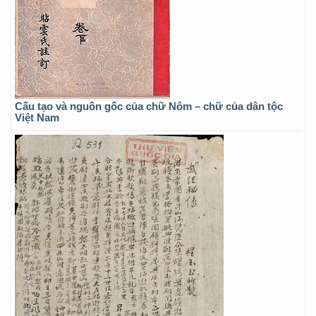
Cấu tạo và nguồn gốc của chữ Nôm – chữ của dân tộc
Việt Nam