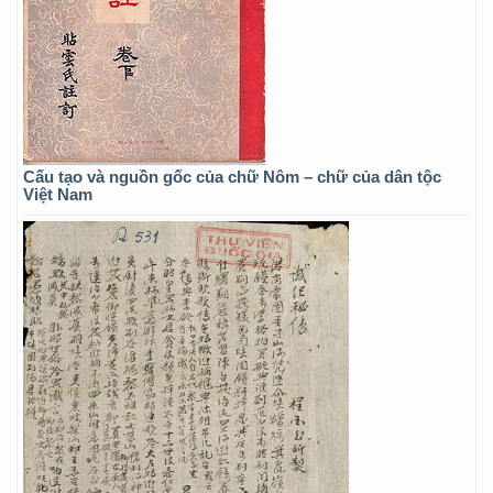
Cấu tạo và nguồn gốc của chữ Nôm – chữ của dân tộc
Việt Nam