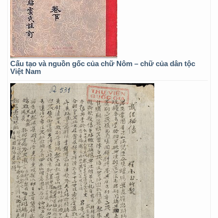
Cấu tạo và nguồn gốc của chữ Nôm – chữ của dân tộc
Việt Nam