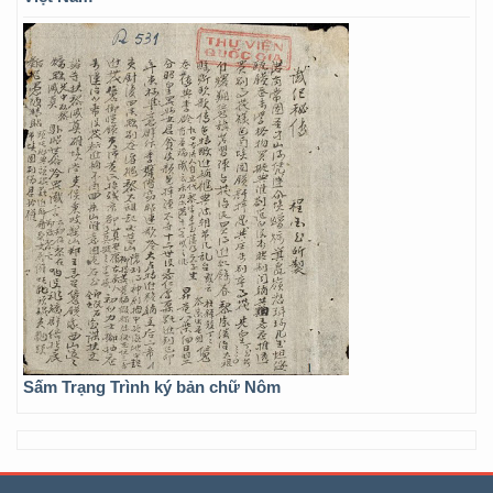
Sấm Trạng Trình ký bản chữ Nôm