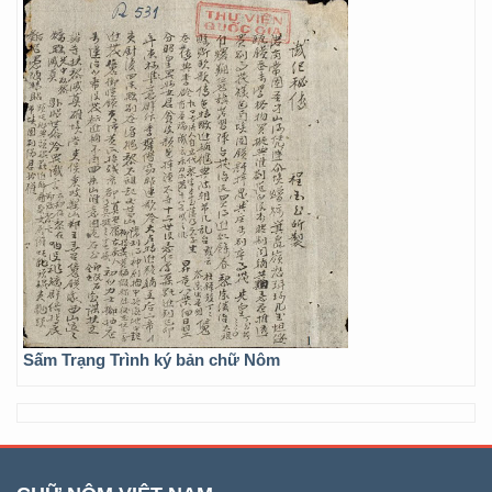
Sấm Trạng Trình ký bản chữ Nôm