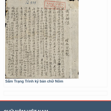
Sấm Trạng Trình ký bản chữ Nôm