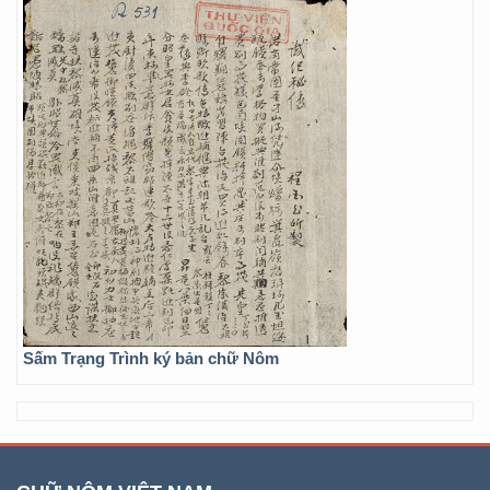
Sấm Trạng Trình ký bản chữ Nôm