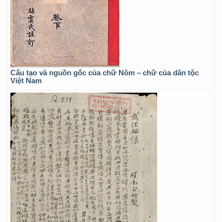
Cấu tạo và nguồn gốc của chữ Nôm – chữ của dân tộc
Việt Nam