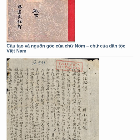
Cấu tạo và nguồn gốc của chữ Nôm – chữ của dân tộc
Việt Nam