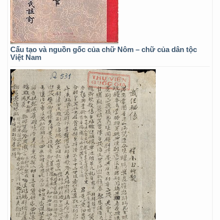
Cấu tạo và nguồn gốc của chữ Nôm – chữ của dân tộc
Việt Nam