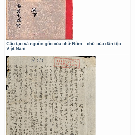
Cấu tạo và nguồn gốc của chữ Nôm – chữ của dân tộc
Việt Nam