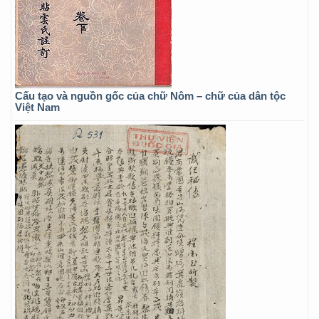
Cấu tạo và nguồn gốc của chữ Nôm – chữ của dân tộc
Việt Nam