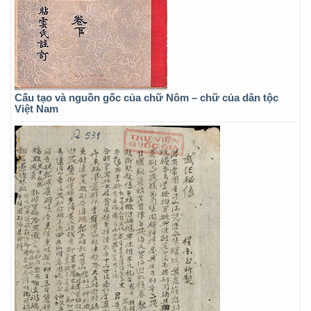
Cấu tạo và nguồn gốc của chữ Nôm – chữ của dân tộc
Việt Nam