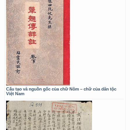
Cấu tạo và nguồn gốc của chữ Nôm – chữ của dân tộc
Việt Nam