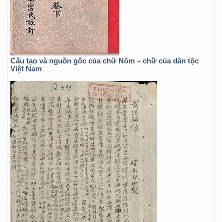
Cấu tạo và nguồn gốc của chữ Nôm – chữ của dân tộc
Việt Nam