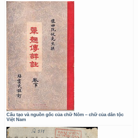
Cấu tạo và nguồn gốc của chữ Nôm – chữ của dân tộc
Việt Nam