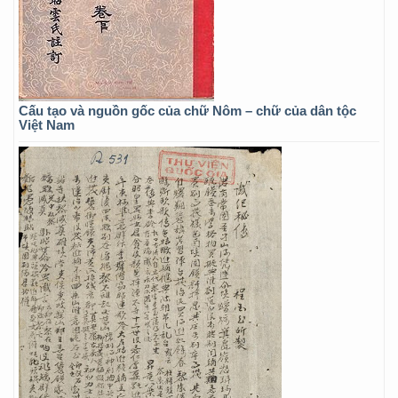
Cấu tạo và nguồn gốc của chữ Nôm – chữ của dân tộc
Việt Nam