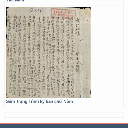
Sấm Trạng Trình ký bản chữ Nôm