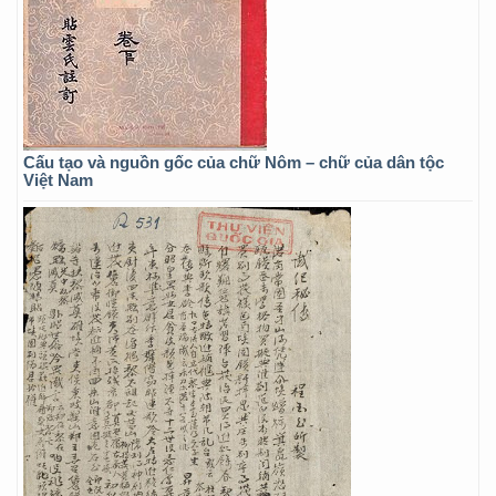
Cấu tạo và nguồn gốc của chữ Nôm – chữ của dân tộc
Việt Nam