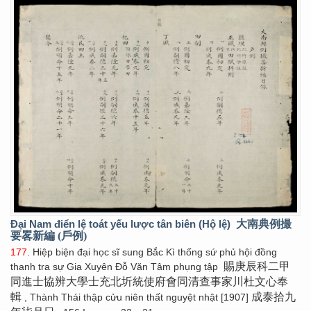
Đại Nam điển lệ toát yếu lược tân biên (Hộ lệ)
大南典例撮
要畧新編 (戶例)
177
. Hiệp biện đại học sĩ sung Bắc Kì thống sứ phủ hội đồng
賜庚辰科二甲
thanh tra sự Gia Xuyên Đỗ Văn Tâm phụng tập
同進士協辨大學士充北圻統使府會同清查事家川杜文心奉
輯
成泰拾九
, Thành Thái thập cửu niên thất nguyệt nhật [1907]