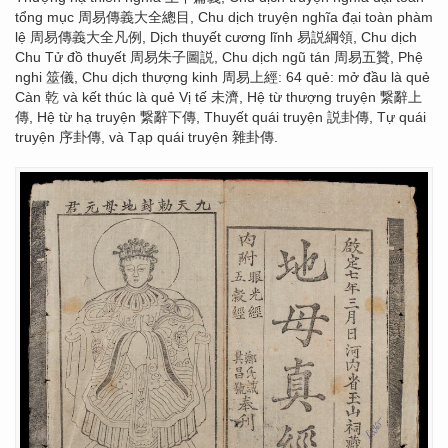
tổng mục 周易傳義大全總目, Chu dịch truyện nghĩa đại toàn phàm
lệ 周易傳義大全凡例, Dịch thuyết cương lĩnh 易説綱領, Chu dịch
Chu Tử đồ thuyết 周易朱子圖説, Chu dịch ngũ tán 周易五贊, Phệ
nghi 筮儀, Chu dịch thượng kinh 周易上經: 64 quẻ: mở đầu là quẻ
Càn 乾 và kết thúc là quẻ Vị tế 未濟, Hệ từ thượng truyện 繋辭上
傳, Hệ từ hạ truyện 繋辭下傳, Thuyết quái truyện 説卦傳, Tự quái
truyện 序卦傳, và Tạp quái truyện 雜卦傳.