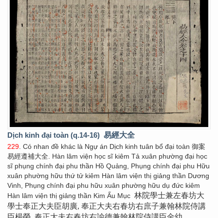
Dịch kinh đại toàn (q.14-16)
易經大全
229
. Có nhan đề khác là Ngự án Dịch kinh tuân bổ đại toàn 御案
易經遵補大全. Hàn lâm viện học sĩ kiêm Tả xuân phường đại học
sĩ phụng chính đại phu thần Hồ Quảng, Phụng chính đại phu Hữu
xuân phường hữu thứ tử kiêm Hàn lâm viện thị giảng thần Dương
Vinh, Phụng chính đại phu hữu xuân phường hữu dụ đức kiêm
林院學士兼左春坊大
Hàn lâm viện thị giảng thần Kim Ấu Mục
學士奉正大夫臣胡廣, 奉正大夫右春坊右庶子兼翰林院侍講
臣楊榮, 奉正大夫右春坊右諭德兼翰林院侍講臣金幼