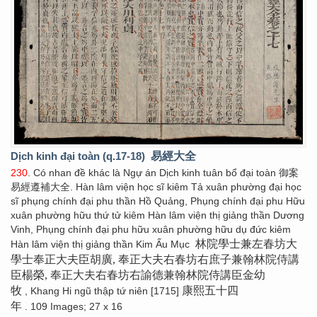
Dịch kinh đại toàn (q.17-18)
易經大全
230
. Có nhan đề khác là Ngự án Dịch kinh tuân bổ đại toàn 御案
易經遵補大全. Hàn lâm viện học sĩ kiêm Tả xuân phường đại học
sĩ phụng chính đại phu thần Hồ Quảng, Phụng chính đại phu Hữu
xuân phường hữu thứ tử kiêm Hàn lâm viện thị giảng thần Dương
Vinh, Phụng chính đại phu hữu xuân phường hữu dụ đức kiêm
林院學士兼左春坊大
Hàn lâm viện thị giảng thần Kim Ấu Mục
學士奉正大夫臣胡廣, 奉正大夫右春坊右庶子兼翰林院侍講
臣楊榮, 奉正大夫右春坊右諭德兼翰林院侍講臣金幼
牧
康熙五十四
, Khang Hi ngũ thập tứ niên [1715]
年
. 109 Images; 27 x 16