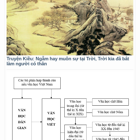
Truyện Kiều: Ngẫm hay muôn sự tại Trời, Trời kia đã bắt
làm người có thân