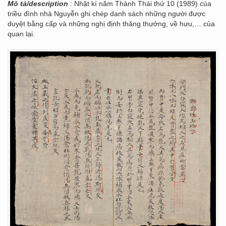
Mô tả/description
: Nhật kí năm Thành Thái thứ 10 (1989) của
triều đình nhà Nguyễn ghi chép danh sách những người được
duyệt bằng cấp và những nghị định thăng thưởng, về hưu,… của
quan lại.