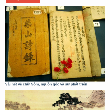
Vài nét về chữ Nôm, nguồn gốc và sự phát triển