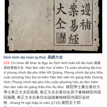
Dịch kinh đại toàn (q.thủ)
易經大全
223
. Có nhan đề khác là Ngự án Dịch kinh tuân bổ đại toàn 御案
易經遵補大全. Hàn lâm viện học sĩ kiêm Tả xuân phường đại học
sĩ phụng chính đại phu thần Hồ Quảng, Phụng chính đại phu Hữu
xuân phường hữu thứ tử kiêm Hàn lâm viện thị giảng thần Dương
Vinh, Phụng chính đại phu hữu xuân phường hữu dụ đức kiêm
林院學士兼左春坊大
Hàn lâm viện thị giảng thần Kim Ấu Mục
學士奉正大夫臣胡廣, 奉正大夫右春坊右庶子兼翰林院侍講
臣楊榮, 奉正大夫右春坊右諭德兼翰林院侍講臣金幼
牧
康熙五十四
, Khang Hi ngũ thập tứ niên [1715]