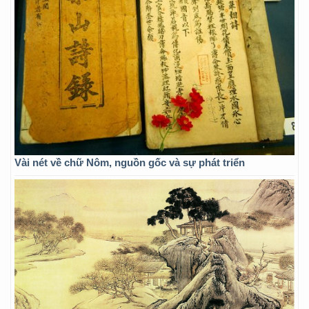
Vài nét về chữ Nôm, nguồn gốc và sự phát triển