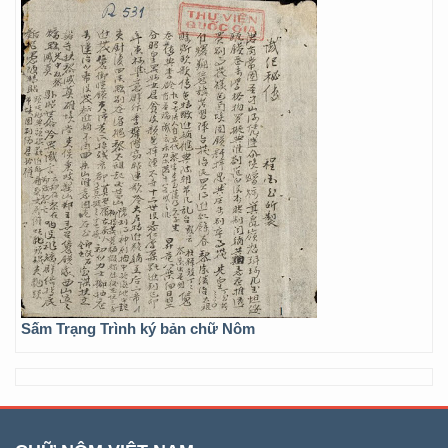
Sấm Trạng Trình ký bản chữ Nôm