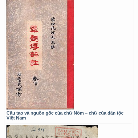
Cấu tạo và nguồn gốc của chữ Nôm – chữ của dân tộc
Việt Nam