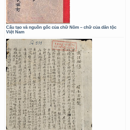
Cấu tạo và nguồn gốc của chữ Nôm – chữ của dân tộc
Việt Nam